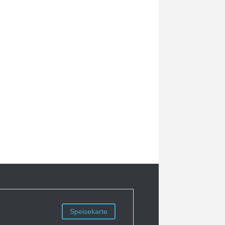
Speisekarte