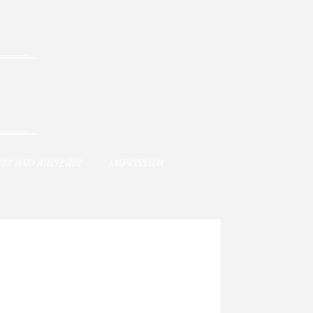
AGE UND AUSFLÜGE
IMPRESSUM