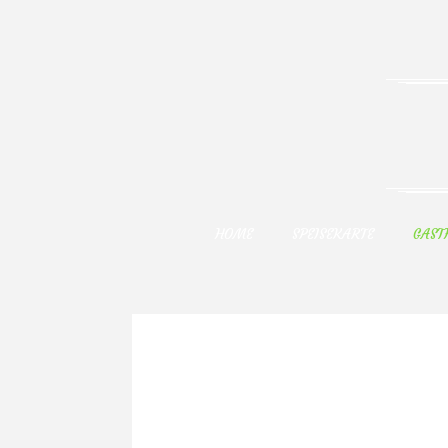
HOME
SPEISEKARTE
GAST