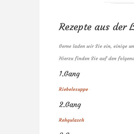
Rezepte aus der 
Gerne laden wir Sie ein, einige u
Hierzu finden Sie auf den folgen
1.Gang
Riebelesuppe
2.Gang
Rehgulasch