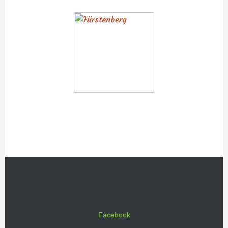
Folge uns bei Facebook
Facebook