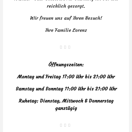
reichlich gesorgt.
Wir freuen uns auf Ihren Besuch!
Ihre Familie Lorenz
Öffnungszeiten:
Montag und Freitag
17:00 Uhr bis 21:00 Uhr
Samstag und Sonntag 11:00 Uhr bis 21:00 Uhr
Ruhetag: Dienstag, Mittwoch & Donnerstag
ganztägig